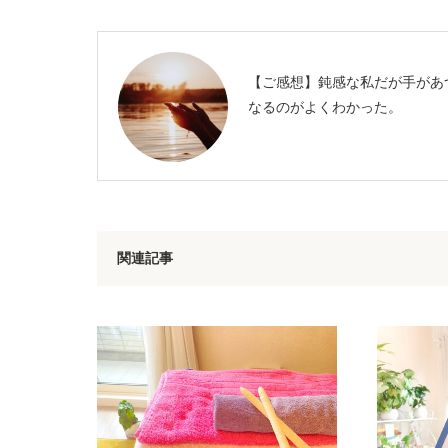
【ご感想】鈍感な私だが手があ
なるのがよくわかった。
関連記事