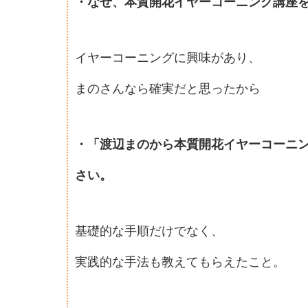
・なぜ、本質開花イヤーコーニング講座
イヤーコーニングに興味があり、
まのさんなら確実だと思ったから
・「渡辺まのから本質開花イヤーコーニ
さい。
基礎的な手順だけでなく、
実践的な手法も教えてもらえたこと。