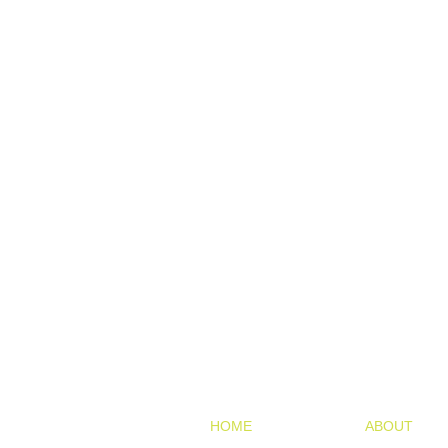
HOME
ABOUT