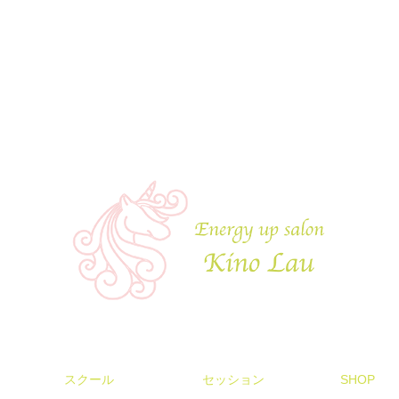
スクール
セッション
SHOP