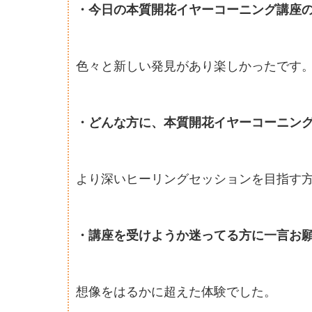
・今日の本質開花イヤーコーニング講座
色々と新しい発見があり楽しかったです
・どんな方に、本質開花イヤーコーニン
より深いヒーリングセッションを目指す
・講座を受けようか迷ってる方に一言お
想像をはるかに超えた体験でした。