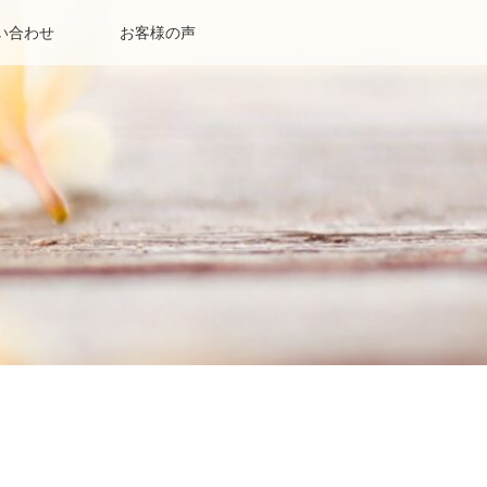
い合わせ
お客様の声