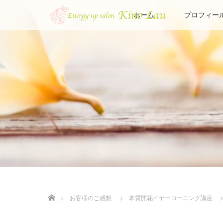
ホーム
プロフィー
ホーム
お客様のご感想
本質開花イヤーコーニング講座