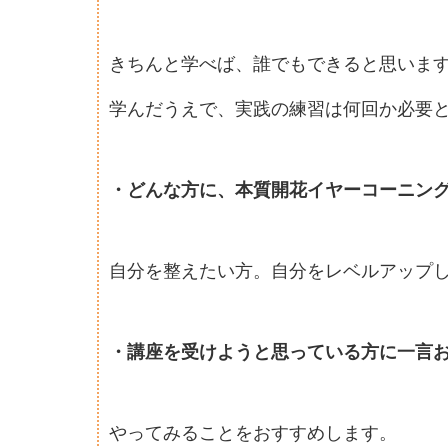
きちんと学べば、誰でもできると思いま
学んだうえで、実践の練習は何回か必要
・どんな方に、本質開花イヤーコーニン
自分を整えたい方。自分をレベルアップ
・講座を受けようと思っている方に一言
やってみることをおすすめします。