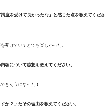
グ講座を受けて良かったな」と感じた点を教えてくださ
座を受けていてとても楽しかった。
の内容について感想を教えてください。
践できそうになった！！
ますか？またその理由を教えてください。