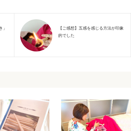
き」
【ご感想】五感を感じる方法が印象
的でした