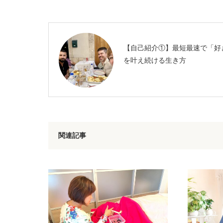
【自己紹介①】最短最速で「好
を叶え続ける生き方
関連記事