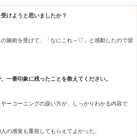
を受けようと思いましたか？
んの施術を受けて、「なにこれ～♡」と感動したので習
で、一番印象に残ったことを教えてください。
イヤーコーニングの扱い方が、しっかりわかる内容で
個人の感覚も重視してもらえてよかった。