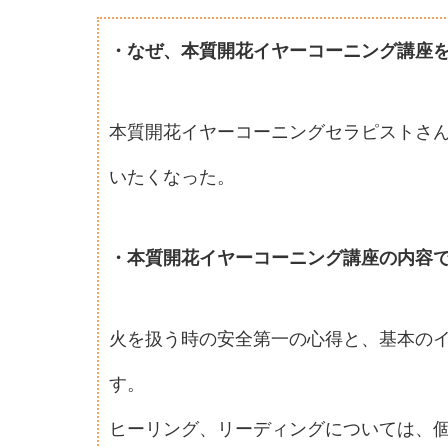
・なぜ、本質開花イヤーコーニング講座
本質開花イヤーコーニングセラピストさ
いたくなった。
・本質開花イヤーコーニング講座の内容
火を扱う時の安全第一の心得と、基本の
す。
ヒーリング、リーディングについては、