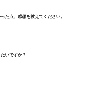
かった点、感想を教えてください。
きたいですか？