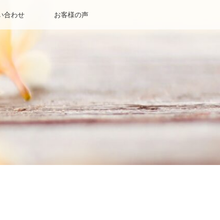
い合わせ
お客様の声