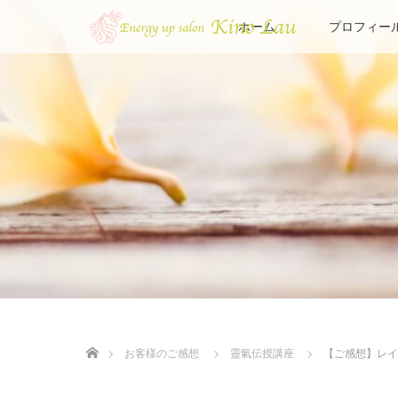
ホーム
プロフィー
ホーム
お客様のご感想
靈氣伝授講座
【ご感想】レイ