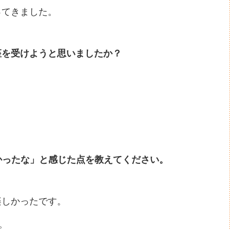
ってきました。
座を受けようと思いましたか？
かったな」と感じた点を教えてください。
楽しかったです。
。