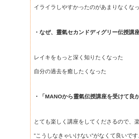
イライラしやすかったのがあまりなくな
・なぜ、靈氣セカンドディグリー伝授講
レイキをもっと深く知りたくなった
自分の過去を癒したくなった
・「MANOから靈氣伝授講座を受けて良
とても楽しく講座をしてくださるので、
”こうしなきゃいけない”がなくて良いです