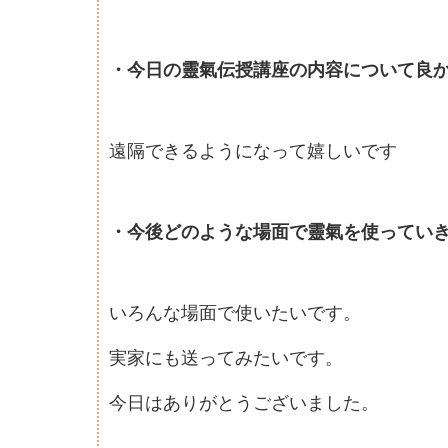
・今日の靈氣伝授講座の内容について良
遠隔できるようになって嬉しいです
・今後どのような場面で靈氣を使ってい
いろんな場面で使いたいです。
実家にも送ってみたいです。
今日はありがとうございました。