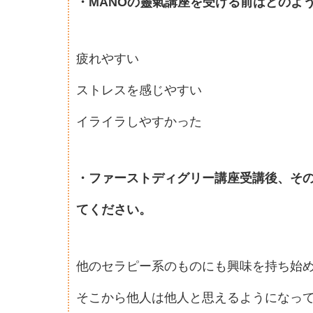
・MANOの靈氣講座を受ける前はどのよ
疲れやすい
ストレスを感じやすい
イライラしやすかった
・ファーストディグリー講座受講後、そ
てください。
他のセラピー系のものにも興味を持ち始
そこから他人は他人と思えるようになっ