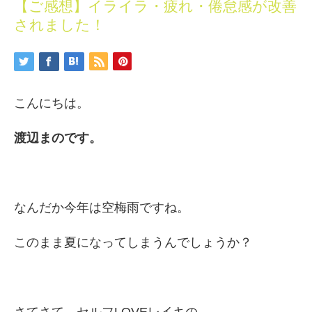
【ご感想】イライラ・疲れ・倦怠感が改善
されました！
こんにちは。
渡辺まのです。
なんだか今年は空梅雨ですね。
このまま夏になってしまうんでしょうか？