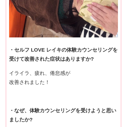
・セルフ LOVE レイキの体験カウンセリングを
受けて改善された症状はありますか?
イライラ、疲れ、倦怠感が
改善されました！
・なぜ、体験カウンセリングを受けようと思い
ましたか?