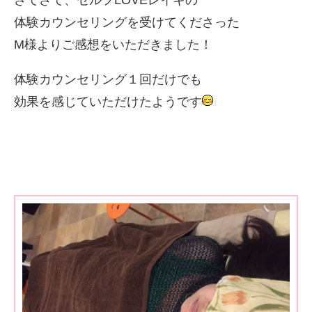
さてさて、セルフLOVEレイキの
体験カウンセリングを受けてくださった
M様よりご感想をいただきました！
体験カウンセリング１回だけでも
効果を感じていただけたようです