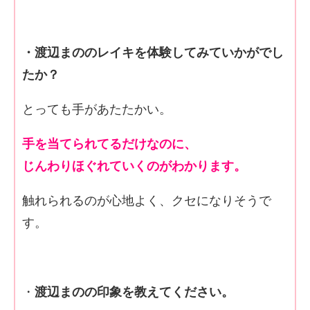
・渡辺まののレイキを体験してみていかがでし
たか？
とっても手があたたかい。
手を当てられてるだけなのに、
じんわりほぐれていくのがわかります。
触れられるのが心地よく、クセになりそうで
す。
・
渡辺まのの印象を教えてください。