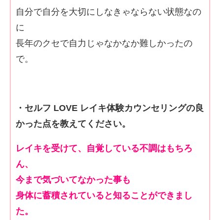
自分で自分を大切にしなきゃならない状態なの
に
長年のクセで自力じゃなかなか難しかったの
で。
・セルフ LOVE レイキ体験カウンセリングの良
かった点を教えてください。
レイキを受けて、自覚している不調はもちろ
ん、
今まで気づいてなかった事も
身体に蓄積されていると知ることができまし
た。