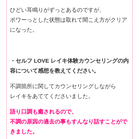
ひどい耳鳴りがずっとあるのですが、
ボワーっとした状態は取れて聞こえ方がクリア
になった。
・セルフ LOVE レイキ体験カウンセリングの内
容について感想を教えてください。
不調箇所に関してカウンセリングしながら
レイキをあててくださいました。
語り口調も癒されるので、
不調の原因の過去の事もすんなり話すことがで
きました。