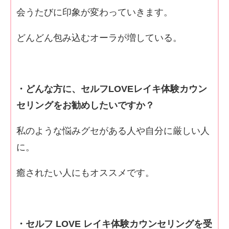
会うたびに印象が変わっていきます。
どんどん包み込むオーラが増している。
・どんな方に、セルフLOVEレイキ体験カウン
セリングをお勧めしたいですか？
私のような悩みグセがある人や自分に厳しい人
に。
癒されたい人にもオススメです。
・セルフ LOVE レイキ体験カウンセリングを受