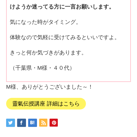
けようか迷ってる方に一言お願いします。
気になった時がタイミング。
体験なので気軽に受けてみるといいですよ。
きっと何か気づきがあります。
（千葉県・M様・４０代）
M様、ありがとうございました～！
靈氣伝授講座 詳細はこちら