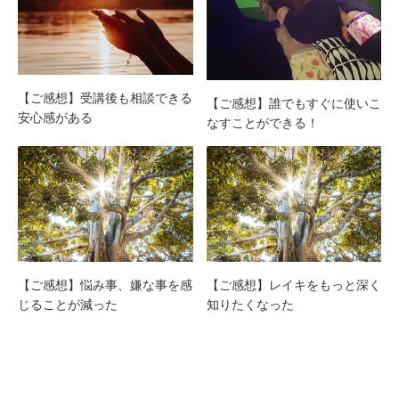
【ご感想】受講後も相談できる
【ご感想】誰でもすぐに使いこ
安心感がある
なすことができる！
【ご感想】悩み事、嫌な事を感
【ご感想】レイキをもっと深く
じることが減った
知りたくなった