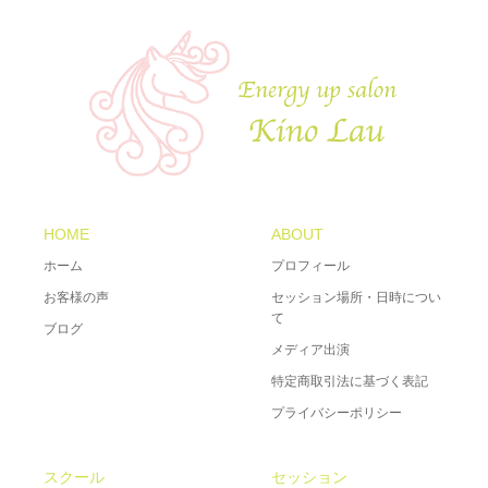
HOME
ABOUT
ホーム
プロフィール
お客様の声
セッション場所・日時につい
て
ブログ
メディア出演
特定商取引法に基づく表記
プライバシーポリシー
スクール
セッション