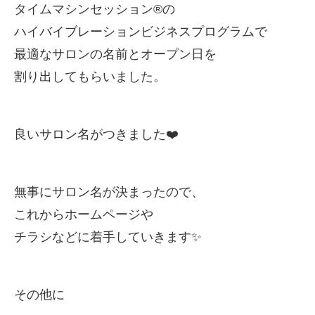
タイムマシンセッション®︎の
ハイバイブレーションビジネスプログラムで
最適なサロンの名前とオープン日を
割り出してもらいました。
良いサロン名がつきました❤️
無事にサロン名が決まったので、
これからホームページや
チラシなどに着手していきます✨
その他に