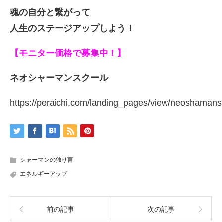
魂の自分と繋がって
人生のステージアップしよう！
【モニター価格で募集中！】
ネオシャーマンスクール
https://peraichi.com/landing_pages/view/neoshamans
シャーマンの独り言
エネルギーアップ
前の記事
次の記事