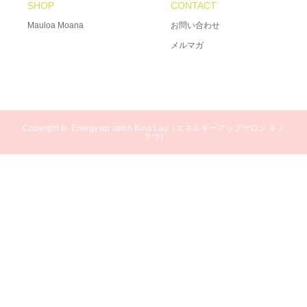
SHOP
CONTACT
Mauloa Moana
お問い合わせ
メルマガ
Copyright ©
Energy up salon Kino Lau（エネルギーアップサロン キノ
ラウ)