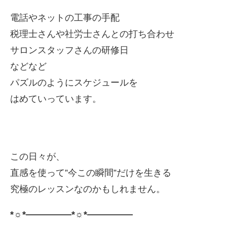
電話やネットの工事の手配
税理士さんや社労士さんとの打ち合わせ
サロンスタッフさんの研修日
などなど
パズルのようにスケジュールを
はめていっています。
この日々が、
直感を使って”今この瞬間”だけを生きる
究極のレッスンなのかもしれません。
*☼*―――――*☼*―――――