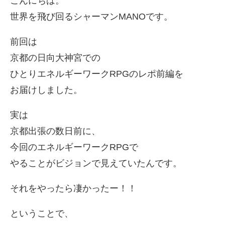
こんにちは。
世界を飛び回るシャーマンMANOです。
前回は
京都の日向大神宮での
ひとりエネルギーワークRPGのレポ前編を
お届けしました。
実は
京都出張の数日前に、
今回のエネルギーワークRPGで
やることがビジョンで見えていたんです。
それをやったら凄かったー！！
ということで、