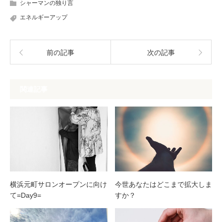
シャーマンの独り言
エネルギーアップ
前の記事
次の記事
関連記事
横浜元町サロンオープンに向け
今世あなたはどこまで拡大しま
て=Day9=
すか？