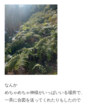
なんか
めちゃめちゃ神様がいっぱいいる場所で、
一斉に合図を送ってくれたりもしたので