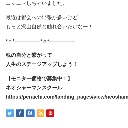
ニマニマしちゃいました。
最近は都会への出張が多いけど、
もっと沢山自然と触れ合いたいなー！
*☼*―――――*☼*―――――
魂の自分と繋がって
人生のステージアップしよう！
【モニター価格で募集中！】
ネオシャーマンスクール
https://peraichi.com/landing_pages/view/neosha