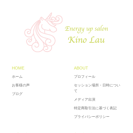
HOME
ABOUT
ホーム
プロフィール
お客様の声
セッション場所・日時につい
て
ブログ
メディア出演
特定商取引法に基づく表記
プライバシーポリシー